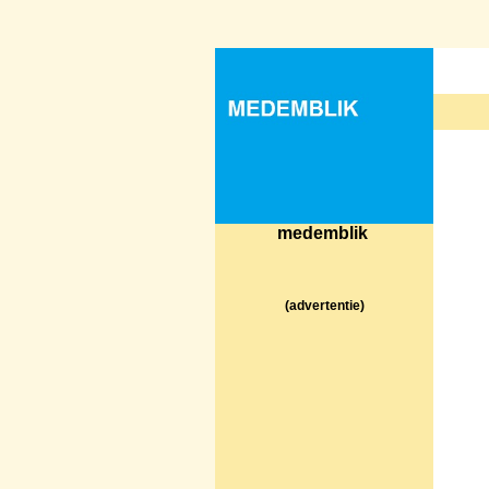
medemblik
(advertentie)