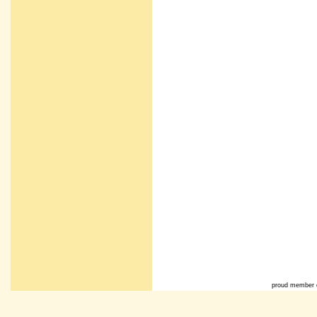
proud member 