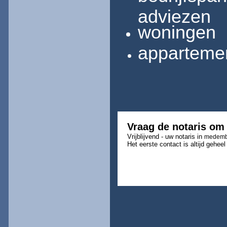
adviezen
woningen
appartemen
Vraag de notaris om
Vrijblijvend - uw notaris in
medemb
Het eerste contact is altijd geheel 