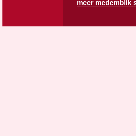
meer medemblik s